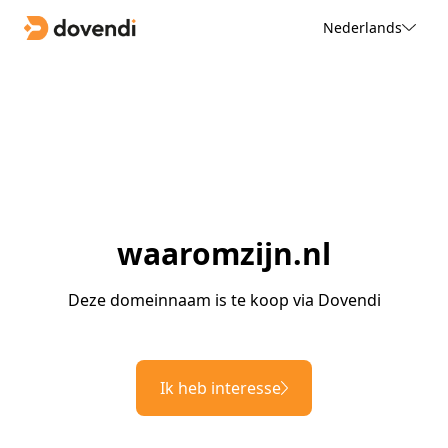
Nederlands
waaromzijn.nl
Deze domeinnaam is te koop via Dovendi
Ik heb interesse