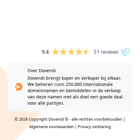
9.4
51 reviews
Over Dovendi
Dovendi brengt koper en verkoper bij elkaar.
We beheren ruim 250.000 internationale
domeinnamen en bemiddelen in de verkoop
van deze namen met als doel een goede deal
voor alle partijen.
© 2026 Copyright Dovendi © - alle rechten voorbehouden |
Algemene voorwaarden
|
Privacy verklaring