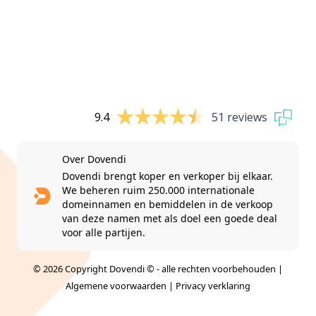
9.4
51 reviews
Over Dovendi
Dovendi brengt koper en verkoper bij elkaar.
We beheren ruim 250.000 internationale
domeinnamen en bemiddelen in de verkoop
van deze namen met als doel een goede deal
voor alle partijen.
© 2026 Copyright Dovendi © - alle rechten voorbehouden |
Algemene voorwaarden
|
Privacy verklaring