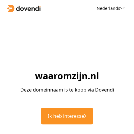
Nederlands
waaromzijn.nl
Deze domeinnaam is te koop via Dovendi
Ik heb interesse