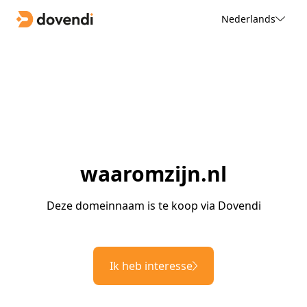
Nederlands
waaromzijn.nl
Deze domeinnaam is te koop via Dovendi
Ik heb interesse