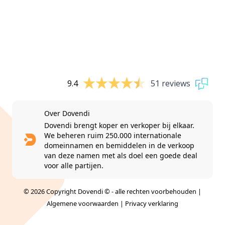
9.4
51 reviews
Over Dovendi
Dovendi brengt koper en verkoper bij elkaar.
We beheren ruim 250.000 internationale
domeinnamen en bemiddelen in de verkoop
van deze namen met als doel een goede deal
voor alle partijen.
© 2026 Copyright Dovendi © - alle rechten voorbehouden |
Algemene voorwaarden
|
Privacy verklaring