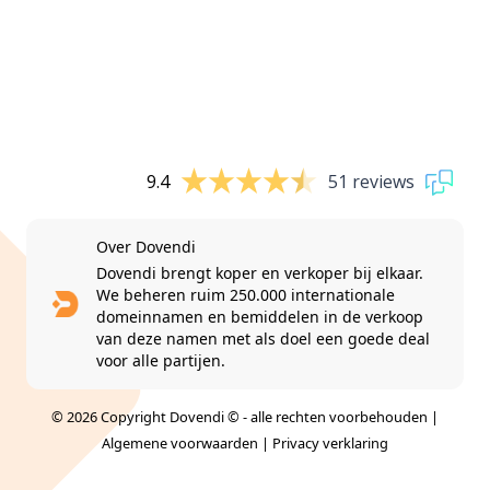
9.4
51 reviews
Over Dovendi
Dovendi brengt koper en verkoper bij elkaar.
We beheren ruim 250.000 internationale
domeinnamen en bemiddelen in de verkoop
van deze namen met als doel een goede deal
voor alle partijen.
© 2026 Copyright Dovendi © - alle rechten voorbehouden |
Algemene voorwaarden
|
Privacy verklaring