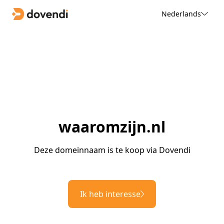
Nederlands
waaromzijn.nl
Deze domeinnaam is te koop via Dovendi
Ik heb interesse