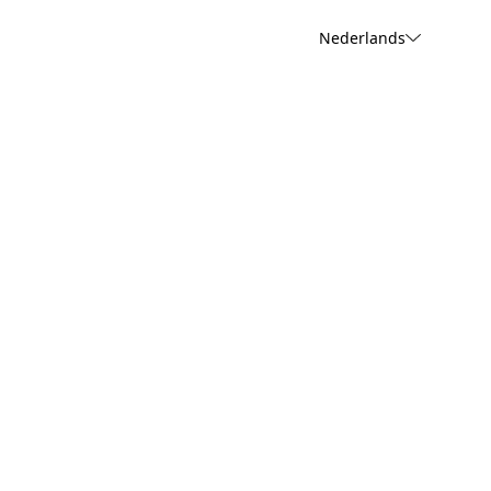
Nederlands