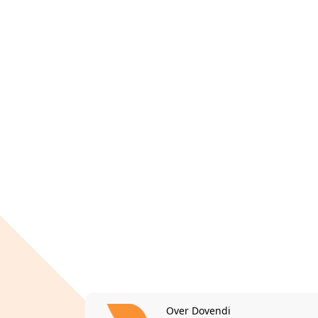
Over Dovendi