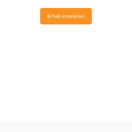
Ik heb interesse