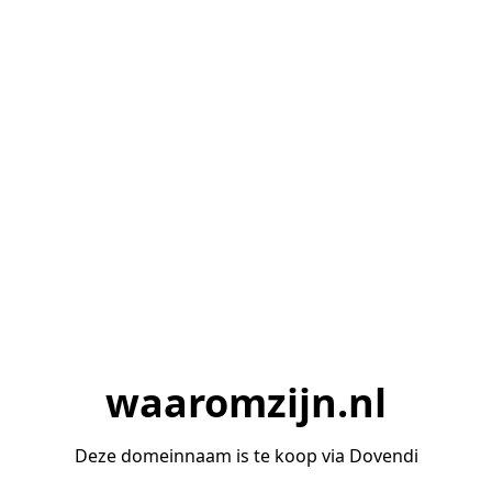
waaromzijn.nl
Deze domeinnaam is te koop via Dovendi