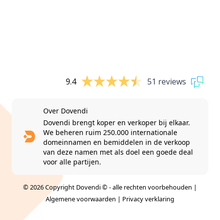
9.4
51 reviews
Over Dovendi
Dovendi brengt koper en verkoper bij elkaar.
We beheren ruim 250.000 internationale
domeinnamen en bemiddelen in de verkoop
van deze namen met als doel een goede deal
voor alle partijen.
© 2026 Copyright Dovendi © - alle rechten voorbehouden |
Algemene voorwaarden
|
Privacy verklaring