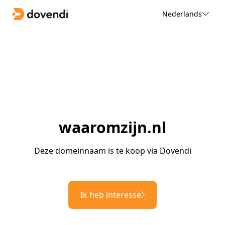
Nederlands
waaromzijn.nl
Deze domeinnaam is te koop via Dovendi
Ik heb interesse