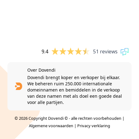
9.4
51 reviews
Over Dovendi
Dovendi brengt koper en verkoper bij elkaar.
We beheren ruim 250.000 internationale
domeinnamen en bemiddelen in de verkoop
van deze namen met als doel een goede deal
voor alle partijen.
© 2026 Copyright Dovendi © - alle rechten voorbehouden |
Algemene voorwaarden
|
Privacy verklaring