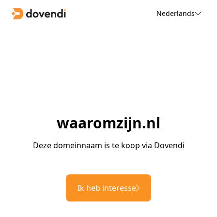
Nederlands
waaromzijn.nl
Deze domeinnaam is te koop via Dovendi
Ik heb interesse