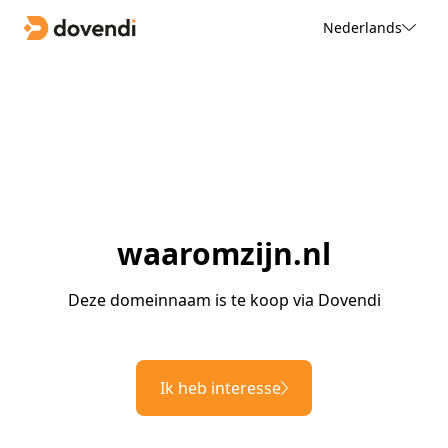
Nederlands
waaromzijn.nl
Deze domeinnaam is te koop via Dovendi
Ik heb interesse