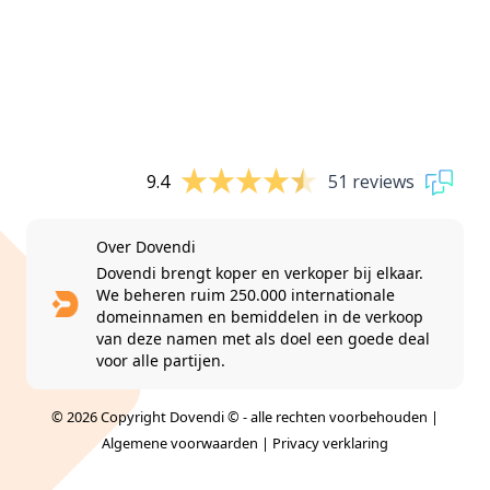
9.4
51 reviews
Over Dovendi
Dovendi brengt koper en verkoper bij elkaar.
We beheren ruim 250.000 internationale
domeinnamen en bemiddelen in de verkoop
van deze namen met als doel een goede deal
voor alle partijen.
© 2026 Copyright Dovendi © - alle rechten voorbehouden |
Algemene voorwaarden
|
Privacy verklaring