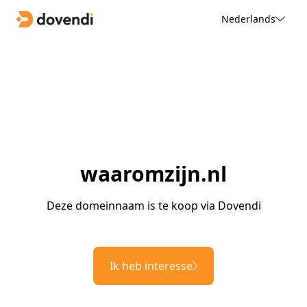
Nederlands
waaromzijn.nl
Deze domeinnaam is te koop via Dovendi
Ik heb interesse