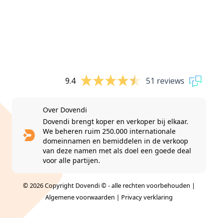
9.4
51 reviews
Over Dovendi
Dovendi brengt koper en verkoper bij elkaar.
We beheren ruim 250.000 internationale
domeinnamen en bemiddelen in de verkoop
van deze namen met als doel een goede deal
voor alle partijen.
© 2026 Copyright Dovendi © - alle rechten voorbehouden |
Algemene voorwaarden
|
Privacy verklaring