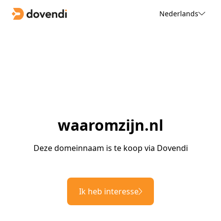
Nederlands
waaromzijn.nl
Deze domeinnaam is te koop via Dovendi
Ik heb interesse