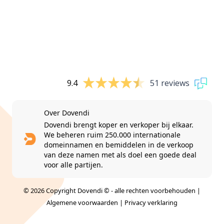
9.4
51 reviews
Over Dovendi
Dovendi brengt koper en verkoper bij elkaar.
We beheren ruim 250.000 internationale
domeinnamen en bemiddelen in de verkoop
van deze namen met als doel een goede deal
voor alle partijen.
© 2026 Copyright Dovendi © - alle rechten voorbehouden |
Algemene voorwaarden
|
Privacy verklaring