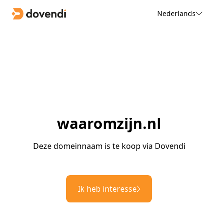
Nederlands
waaromzijn.nl
Deze domeinnaam is te koop via Dovendi
Ik heb interesse