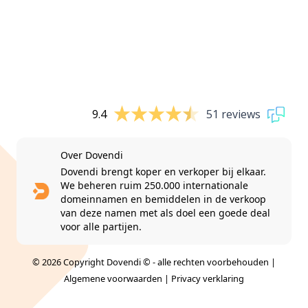
9.4
51 reviews
Over Dovendi
Dovendi brengt koper en verkoper bij elkaar.
We beheren ruim 250.000 internationale
domeinnamen en bemiddelen in de verkoop
van deze namen met als doel een goede deal
voor alle partijen.
© 2026 Copyright Dovendi © - alle rechten voorbehouden |
Algemene voorwaarden
|
Privacy verklaring