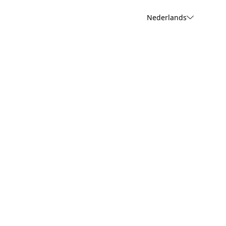
Nederlands