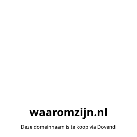
waaromzijn.nl
Deze domeinnaam is te koop via Dovendi