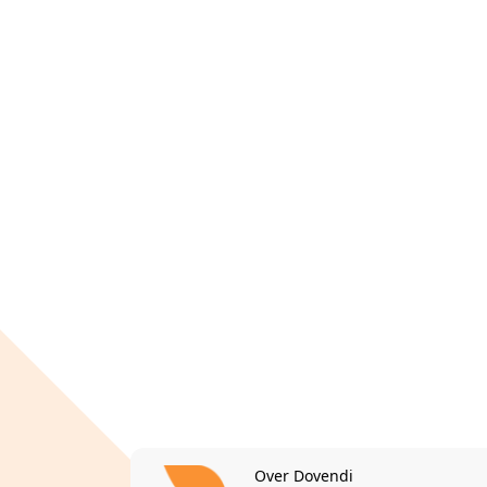
Over Dovendi