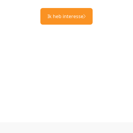
Ik heb interesse