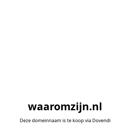
waaromzijn.nl
Deze domeinnaam is te koop via Dovendi