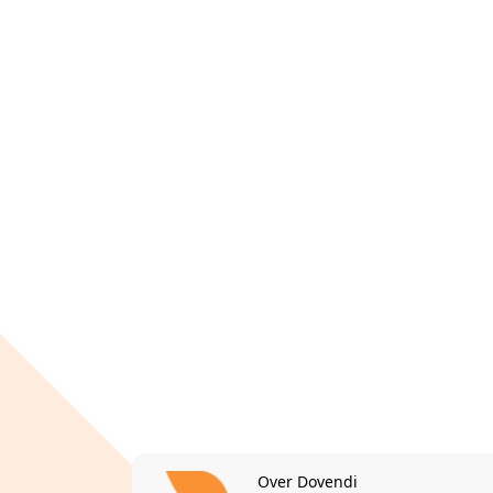
Over Dovendi