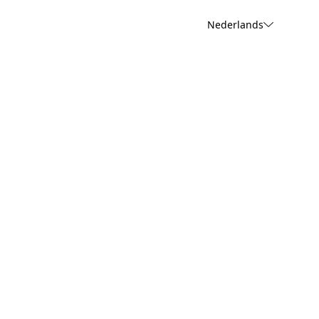
Nederlands