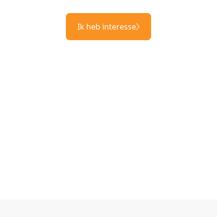
Ik heb interesse