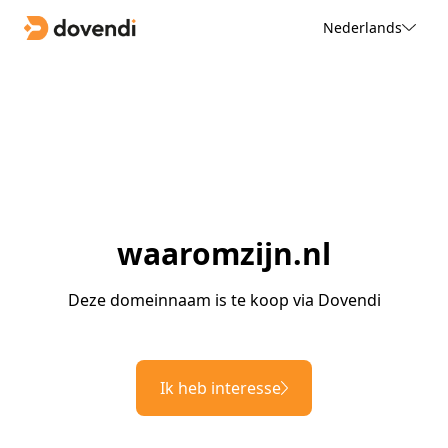
Nederlands
waaromzijn.nl
Deze domeinnaam is te koop via Dovendi
Ik heb interesse