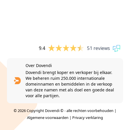
9.4
51 reviews
Over Dovendi
Dovendi brengt koper en verkoper bij elkaar.
We beheren ruim 250.000 internationale
domeinnamen en bemiddelen in de verkoop
van deze namen met als doel een goede deal
voor alle partijen.
© 2026 Copyright Dovendi © - alle rechten voorbehouden |
Algemene voorwaarden
|
Privacy verklaring