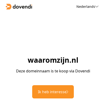
Nederlands
waaromzijn.nl
Deze domeinnaam is te koop via Dovendi
Ik heb interesse