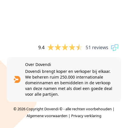
9.4
51 reviews
Over Dovendi
Dovendi brengt koper en verkoper bij elkaar.
We beheren ruim 250.000 internationale
domeinnamen en bemiddelen in de verkoop
van deze namen met als doel een goede deal
voor alle partijen.
© 2026 Copyright Dovendi © - alle rechten voorbehouden |
Algemene voorwaarden
|
Privacy verklaring