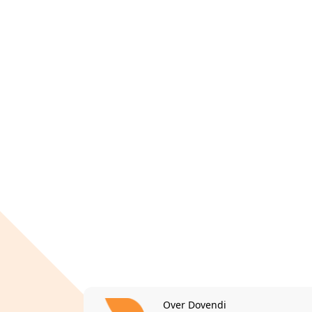
Over Dovendi