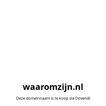
waaromzijn.nl
Deze domeinnaam is te koop via Dovendi