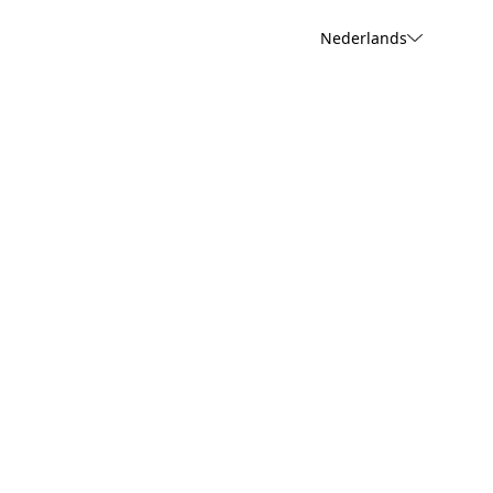
Nederlands