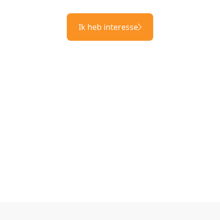
Ik heb interesse