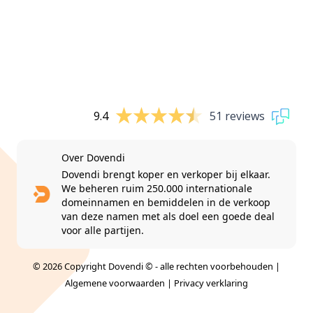
9.4
51 reviews
Over Dovendi
Dovendi brengt koper en verkoper bij elkaar.
We beheren ruim 250.000 internationale
domeinnamen en bemiddelen in de verkoop
van deze namen met als doel een goede deal
voor alle partijen.
© 2026 Copyright Dovendi © - alle rechten voorbehouden |
Algemene voorwaarden
|
Privacy verklaring