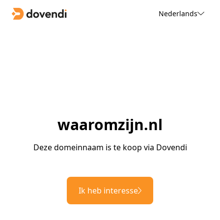
Nederlands
waaromzijn.nl
Deze domeinnaam is te koop via Dovendi
Ik heb interesse