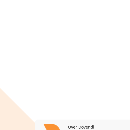
Over Dovendi