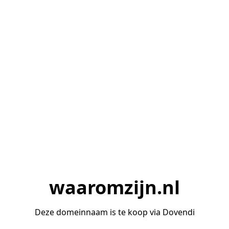
waaromzijn.nl
Deze domeinnaam is te koop via Dovendi