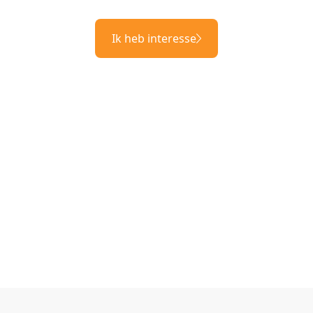
Ik heb interesse