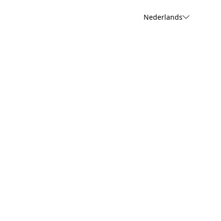
Nederlands