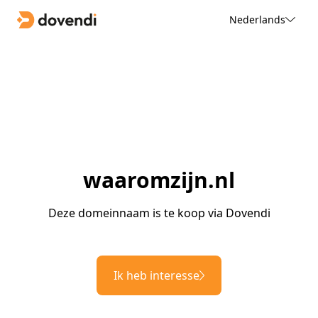
Nederlands
waaromzijn.nl
Deze domeinnaam is te koop via Dovendi
Ik heb interesse