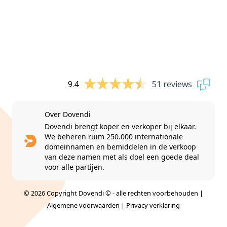
9.4
51 reviews
Over Dovendi
Dovendi brengt koper en verkoper bij elkaar.
We beheren ruim 250.000 internationale
domeinnamen en bemiddelen in de verkoop
van deze namen met als doel een goede deal
voor alle partijen.
© 2026 Copyright Dovendi © - alle rechten voorbehouden |
Algemene voorwaarden
|
Privacy verklaring