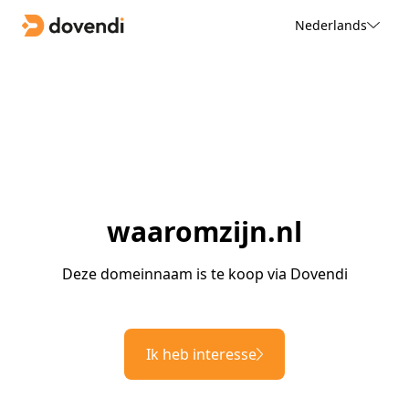
Nederlands
waaromzijn.nl
Deze domeinnaam is te koop via Dovendi
Ik heb interesse