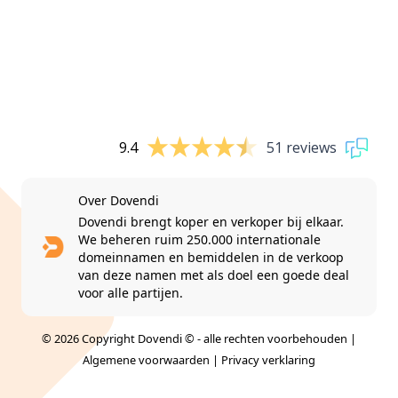
9.4
51 reviews
Over Dovendi
Dovendi brengt koper en verkoper bij elkaar.
We beheren ruim 250.000 internationale
domeinnamen en bemiddelen in de verkoop
van deze namen met als doel een goede deal
voor alle partijen.
© 2026 Copyright Dovendi © - alle rechten voorbehouden |
Algemene voorwaarden
|
Privacy verklaring