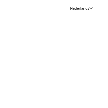
Nederlands