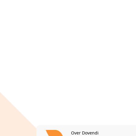
Over Dovendi