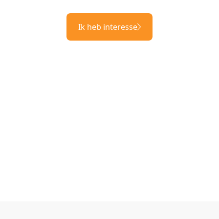
Ik heb interesse