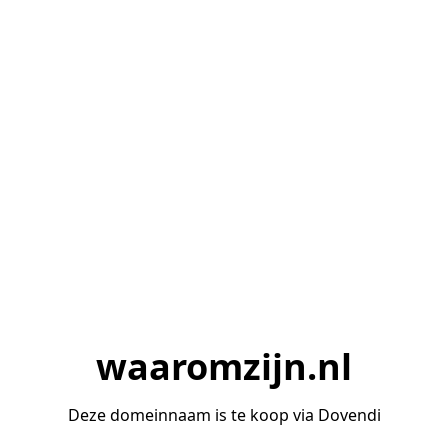
waaromzijn.nl
Deze domeinnaam is te koop via Dovendi