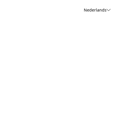
Nederlands