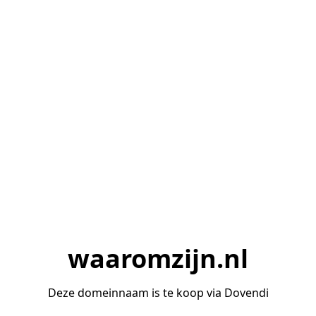
waaromzijn.nl
Deze domeinnaam is te koop via Dovendi