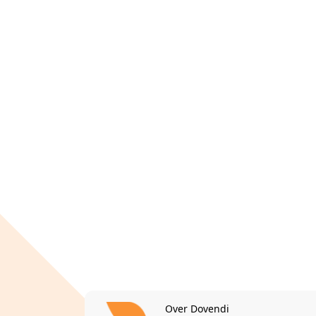
Over Dovendi