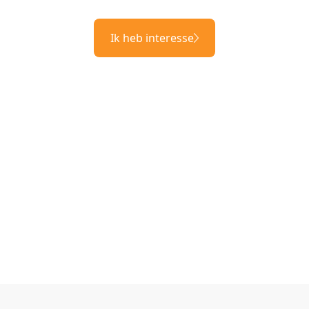
Ik heb interesse