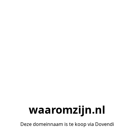
waaromzijn.nl
Deze domeinnaam is te koop via Dovendi