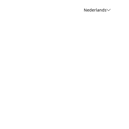
Nederlands