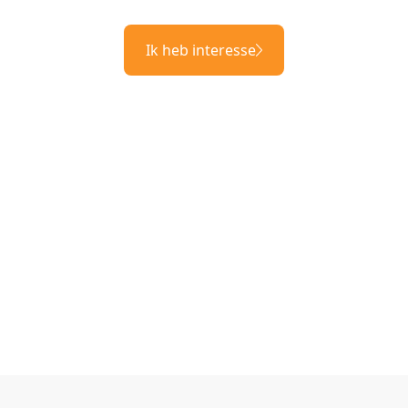
Ik heb interesse