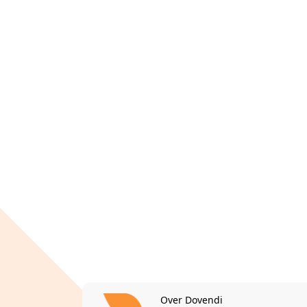
Over Dovendi