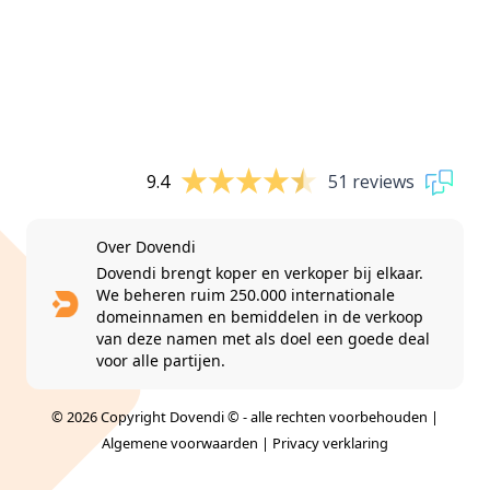
9.4
51 reviews
Over Dovendi
Dovendi brengt koper en verkoper bij elkaar.
We beheren ruim 250.000 internationale
domeinnamen en bemiddelen in de verkoop
van deze namen met als doel een goede deal
voor alle partijen.
© 2026 Copyright Dovendi © - alle rechten voorbehouden |
Algemene voorwaarden
|
Privacy verklaring