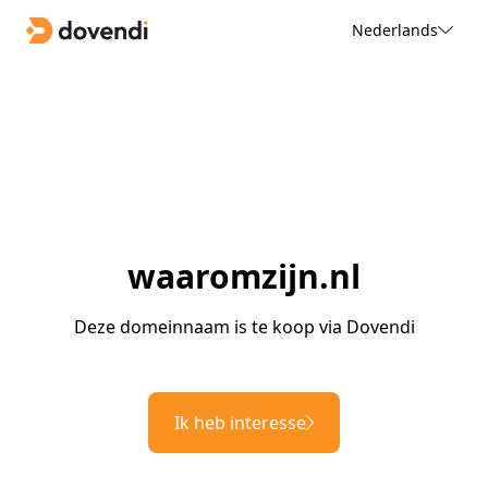
Nederlands
waaromzijn.nl
Deze domeinnaam is te koop via Dovendi
Ik heb interesse