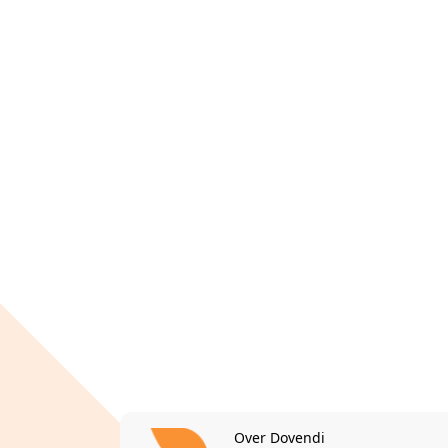
Over Dovendi