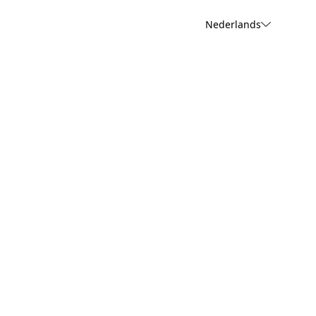
Nederlands