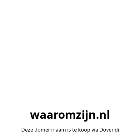
waaromzijn.nl
Deze domeinnaam is te koop via Dovendi