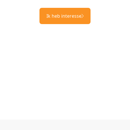
Ik heb interesse