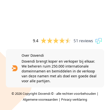
9.4
51 reviews
Over Dovendi
Dovendi brengt koper en verkoper bij elkaar.
We beheren ruim 250.000 internationale
domeinnamen en bemiddelen in de verkoop
van deze namen met als doel een goede deal
voor alle partijen.
© 2026 Copyright Dovendi © - alle rechten voorbehouden |
Algemene voorwaarden
|
Privacy verklaring