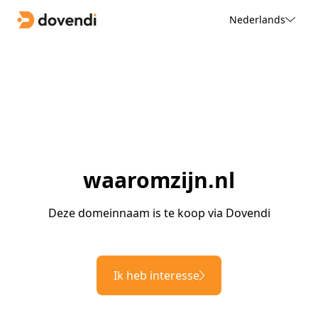
Nederlands
waaromzijn.nl
Deze domeinnaam is te koop via Dovendi
Ik heb interesse