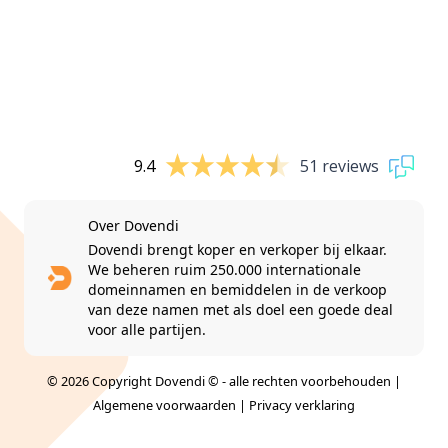
9.4
51 reviews
Over Dovendi
Dovendi brengt koper en verkoper bij elkaar.
We beheren ruim 250.000 internationale
domeinnamen en bemiddelen in de verkoop
van deze namen met als doel een goede deal
voor alle partijen.
© 2026 Copyright Dovendi © - alle rechten voorbehouden |
Algemene voorwaarden
|
Privacy verklaring