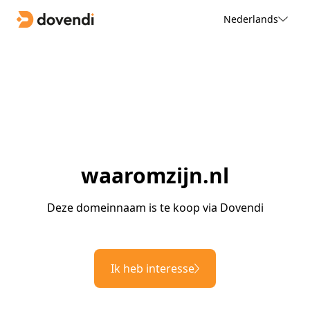
Nederlands
waaromzijn.nl
Deze domeinnaam is te koop via Dovendi
Ik heb interesse