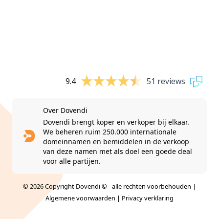
9.4
51 reviews
Over Dovendi
Dovendi brengt koper en verkoper bij elkaar.
We beheren ruim 250.000 internationale
domeinnamen en bemiddelen in de verkoop
van deze namen met als doel een goede deal
voor alle partijen.
© 2026 Copyright Dovendi © - alle rechten voorbehouden |
Algemene voorwaarden
|
Privacy verklaring