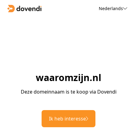
Nederlands
waaromzijn.nl
Deze domeinnaam is te koop via Dovendi
Ik heb interesse