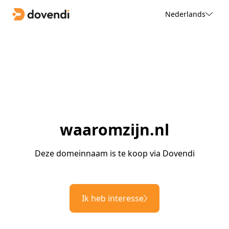
Nederlands
waaromzijn.nl
Deze domeinnaam is te koop via Dovendi
Ik heb interesse