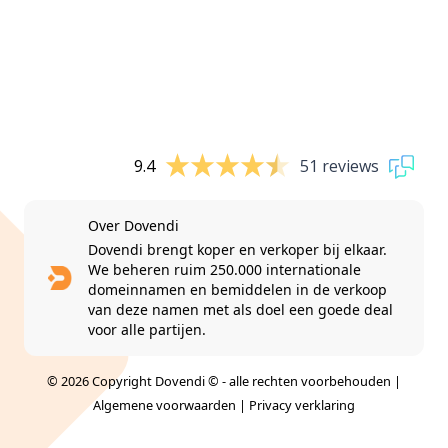
9.4
51 reviews
Over Dovendi
Dovendi brengt koper en verkoper bij elkaar.
We beheren ruim 250.000 internationale
domeinnamen en bemiddelen in de verkoop
van deze namen met als doel een goede deal
voor alle partijen.
© 2026 Copyright Dovendi © - alle rechten voorbehouden |
Algemene voorwaarden
|
Privacy verklaring