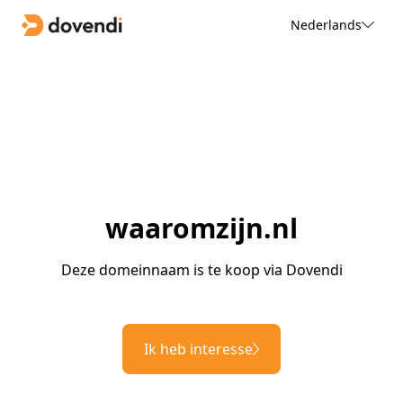
Nederlands
waaromzijn.nl
Deze domeinnaam is te koop via Dovendi
Ik heb interesse