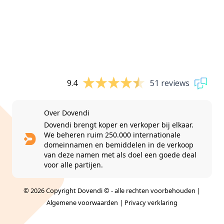
9.4
51 reviews
Over Dovendi
Dovendi brengt koper en verkoper bij elkaar.
We beheren ruim 250.000 internationale
domeinnamen en bemiddelen in de verkoop
van deze namen met als doel een goede deal
voor alle partijen.
© 2026 Copyright Dovendi © - alle rechten voorbehouden |
Algemene voorwaarden
|
Privacy verklaring