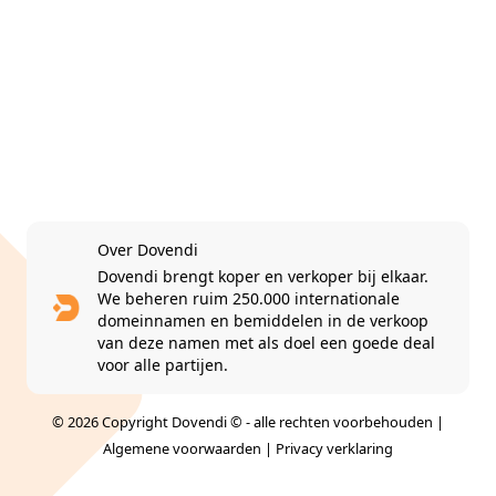
Over Dovendi
Dovendi brengt koper en verkoper bij elkaar.
We beheren ruim 250.000 internationale
domeinnamen en bemiddelen in de verkoop
van deze namen met als doel een goede deal
voor alle partijen.
© 2026 Copyright Dovendi © - alle rechten voorbehouden |
Algemene voorwaarden
|
Privacy verklaring