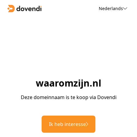
Nederlands
waaromzijn.nl
Deze domeinnaam is te koop via Dovendi
Ik heb interesse