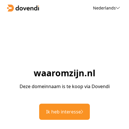
Nederlands
waaromzijn.nl
Deze domeinnaam is te koop via Dovendi
Ik heb interesse