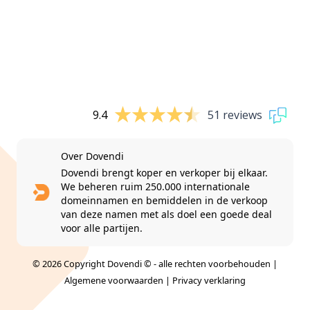
9.4
51 reviews
Over Dovendi
Dovendi brengt koper en verkoper bij elkaar.
We beheren ruim 250.000 internationale
domeinnamen en bemiddelen in de verkoop
van deze namen met als doel een goede deal
voor alle partijen.
© 2026 Copyright Dovendi © - alle rechten voorbehouden |
Algemene voorwaarden
|
Privacy verklaring