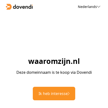
Nederlands
waaromzijn.nl
Deze domeinnaam is te koop via Dovendi
Ik heb interesse