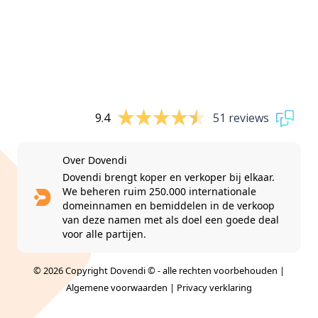
9.4
51 reviews
Over Dovendi
Dovendi brengt koper en verkoper bij elkaar.
We beheren ruim 250.000 internationale
domeinnamen en bemiddelen in de verkoop
van deze namen met als doel een goede deal
voor alle partijen.
© 2026 Copyright Dovendi © - alle rechten voorbehouden |
Algemene voorwaarden
|
Privacy verklaring