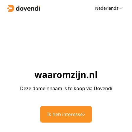
Nederlands
waaromzijn.nl
Deze domeinnaam is te koop via Dovendi
Ik heb interesse