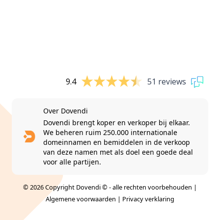
9.4
51 reviews
Over Dovendi
Dovendi brengt koper en verkoper bij elkaar.
We beheren ruim 250.000 internationale
domeinnamen en bemiddelen in de verkoop
van deze namen met als doel een goede deal
voor alle partijen.
© 2026 Copyright Dovendi © - alle rechten voorbehouden |
Algemene voorwaarden
|
Privacy verklaring