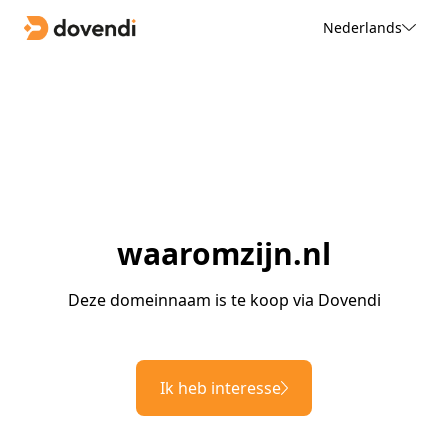
Nederlands
waaromzijn.nl
Deze domeinnaam is te koop via Dovendi
Ik heb interesse