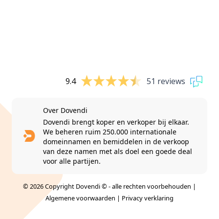
9.4
51 reviews
Over Dovendi
Dovendi brengt koper en verkoper bij elkaar.
We beheren ruim 250.000 internationale
domeinnamen en bemiddelen in de verkoop
van deze namen met als doel een goede deal
voor alle partijen.
© 2026 Copyright Dovendi © - alle rechten voorbehouden |
Algemene voorwaarden
|
Privacy verklaring