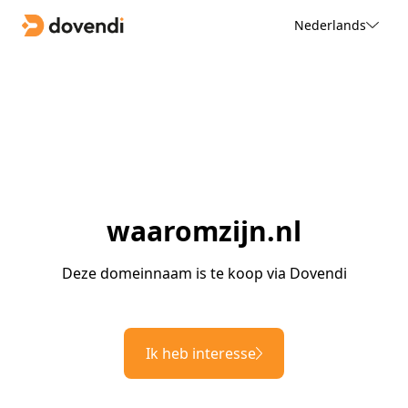
Nederlands
waaromzijn.nl
Deze domeinnaam is te koop via Dovendi
Ik heb interesse