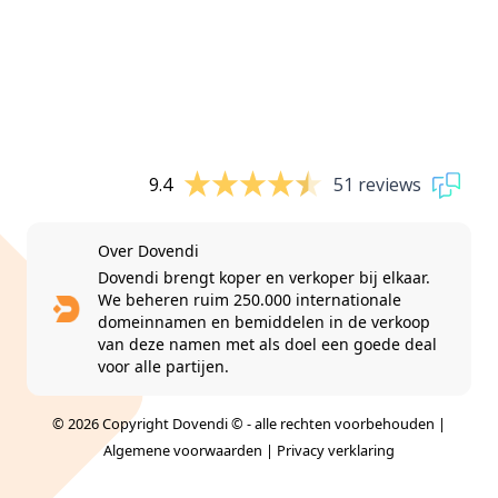
9.4
51 reviews
Over Dovendi
Dovendi brengt koper en verkoper bij elkaar.
We beheren ruim 250.000 internationale
domeinnamen en bemiddelen in de verkoop
van deze namen met als doel een goede deal
voor alle partijen.
© 2026 Copyright Dovendi © - alle rechten voorbehouden |
Algemene voorwaarden
|
Privacy verklaring