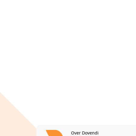
Over Dovendi