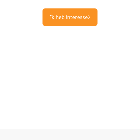
Ik heb interesse