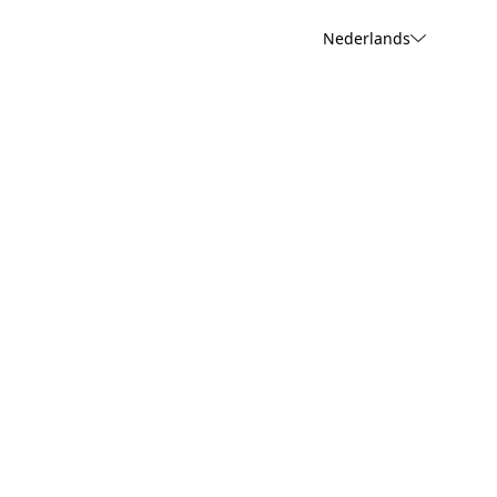
Nederlands