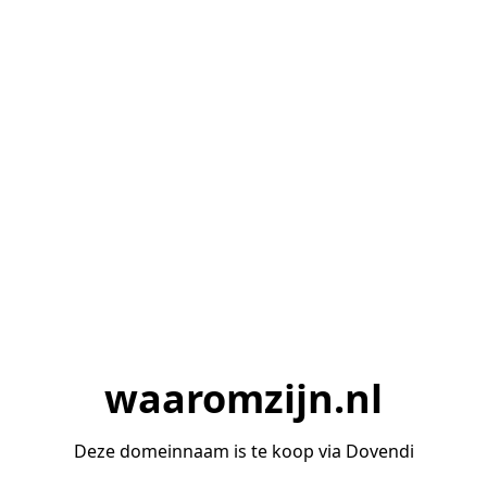
waaromzijn.nl
Deze domeinnaam is te koop via Dovendi