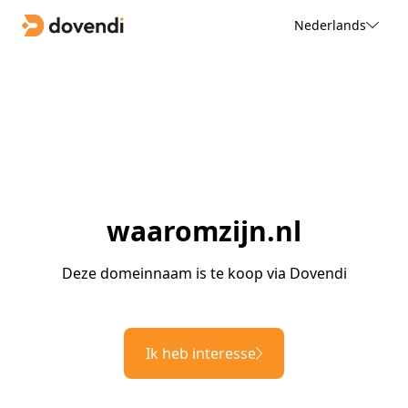
Nederlands
waaromzijn.nl
Deze domeinnaam is te koop via Dovendi
Ik heb interesse