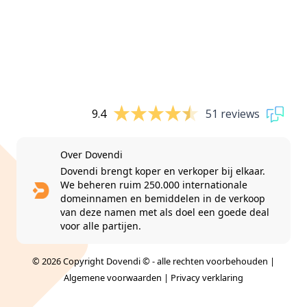
9.4
51 reviews
Over Dovendi
Dovendi brengt koper en verkoper bij elkaar.
We beheren ruim 250.000 internationale
domeinnamen en bemiddelen in de verkoop
van deze namen met als doel een goede deal
voor alle partijen.
© 2026 Copyright Dovendi © - alle rechten voorbehouden |
Algemene voorwaarden
|
Privacy verklaring