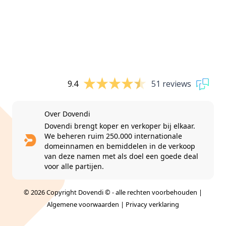
9.4
51 reviews
Over Dovendi
Dovendi brengt koper en verkoper bij elkaar.
We beheren ruim 250.000 internationale
domeinnamen en bemiddelen in de verkoop
van deze namen met als doel een goede deal
voor alle partijen.
© 2026 Copyright Dovendi © - alle rechten voorbehouden |
Algemene voorwaarden
|
Privacy verklaring