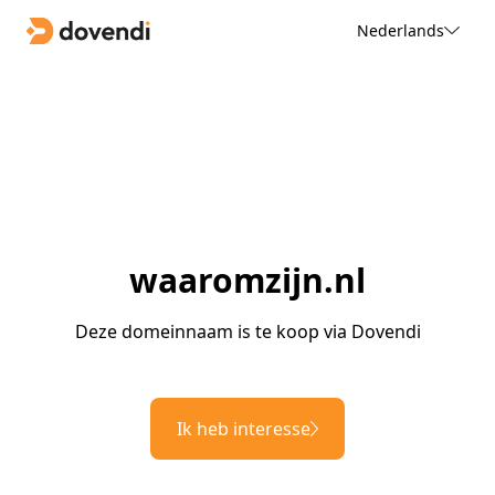
Nederlands
waaromzijn.nl
Deze domeinnaam is te koop via Dovendi
Ik heb interesse