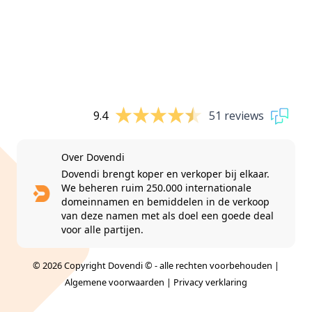
9.4
51 reviews
Over Dovendi
Dovendi brengt koper en verkoper bij elkaar.
We beheren ruim 250.000 internationale
domeinnamen en bemiddelen in de verkoop
van deze namen met als doel een goede deal
voor alle partijen.
© 2026 Copyright Dovendi © - alle rechten voorbehouden |
Algemene voorwaarden
|
Privacy verklaring