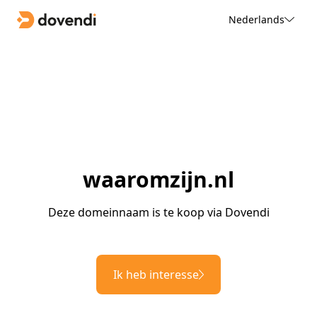
Nederlands
waaromzijn.nl
Deze domeinnaam is te koop via Dovendi
Ik heb interesse