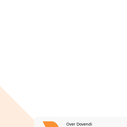
Over Dovendi