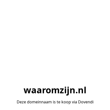
waaromzijn.nl
Deze domeinnaam is te koop via Dovendi