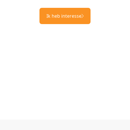
Ik heb interesse