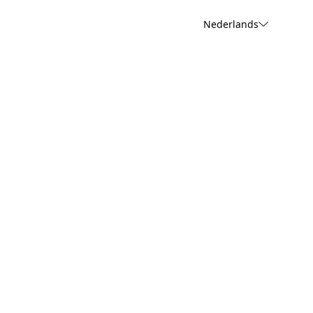
Nederlands