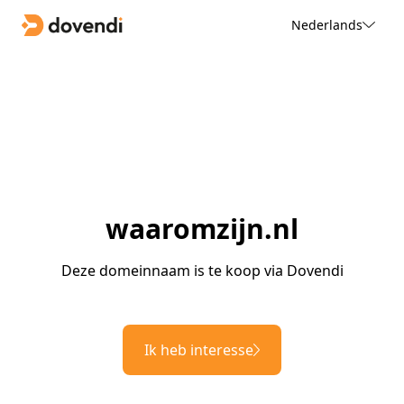
Nederlands
waaromzijn.nl
Deze domeinnaam is te koop via Dovendi
Ik heb interesse