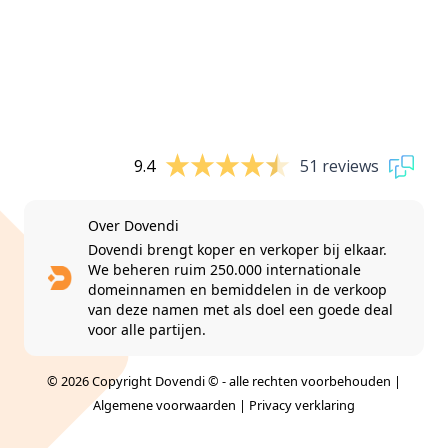
9.4
51 reviews
Over Dovendi
Dovendi brengt koper en verkoper bij elkaar.
We beheren ruim 250.000 internationale
domeinnamen en bemiddelen in de verkoop
van deze namen met als doel een goede deal
voor alle partijen.
© 2026 Copyright Dovendi © - alle rechten voorbehouden |
Algemene voorwaarden
|
Privacy verklaring