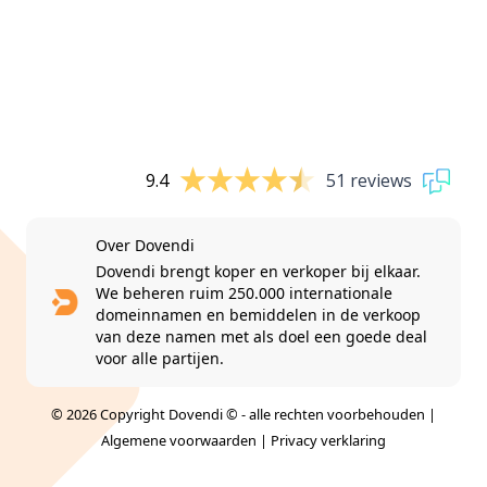
9.4
51 reviews
Over Dovendi
Dovendi brengt koper en verkoper bij elkaar.
We beheren ruim 250.000 internationale
domeinnamen en bemiddelen in de verkoop
van deze namen met als doel een goede deal
voor alle partijen.
© 2026 Copyright Dovendi © - alle rechten voorbehouden |
Algemene voorwaarden
|
Privacy verklaring