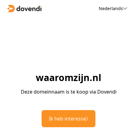
Nederlands
waaromzijn.nl
Deze domeinnaam is te koop via Dovendi
Ik heb interesse