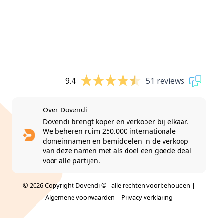
9.4
51 reviews
Over Dovendi
Dovendi brengt koper en verkoper bij elkaar.
We beheren ruim 250.000 internationale
domeinnamen en bemiddelen in de verkoop
van deze namen met als doel een goede deal
voor alle partijen.
© 2026 Copyright Dovendi © - alle rechten voorbehouden |
Algemene voorwaarden
|
Privacy verklaring