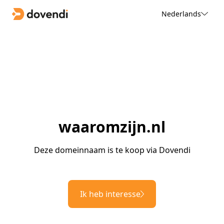
Nederlands
waaromzijn.nl
Deze domeinnaam is te koop via Dovendi
Ik heb interesse