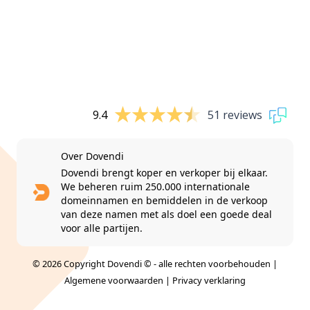
9.4
51 reviews
Over Dovendi
Dovendi brengt koper en verkoper bij elkaar.
We beheren ruim 250.000 internationale
domeinnamen en bemiddelen in de verkoop
van deze namen met als doel een goede deal
voor alle partijen.
© 2026 Copyright Dovendi © - alle rechten voorbehouden |
Algemene voorwaarden
|
Privacy verklaring