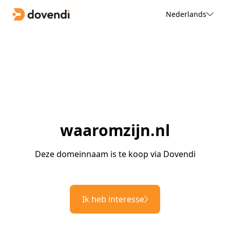
Nederlands
waaromzijn.nl
Deze domeinnaam is te koop via Dovendi
Ik heb interesse