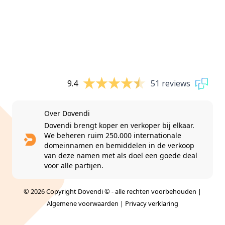
9.4
51 reviews
Over Dovendi
Dovendi brengt koper en verkoper bij elkaar.
We beheren ruim 250.000 internationale
domeinnamen en bemiddelen in de verkoop
van deze namen met als doel een goede deal
voor alle partijen.
© 2026 Copyright Dovendi © - alle rechten voorbehouden |
Algemene voorwaarden
|
Privacy verklaring