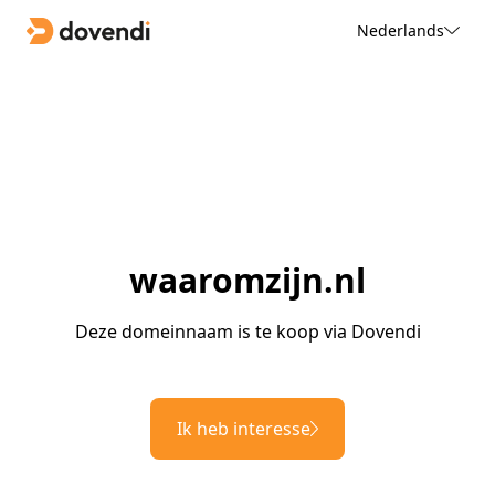
Nederlands
waaromzijn.nl
Deze domeinnaam is te koop via Dovendi
Ik heb interesse