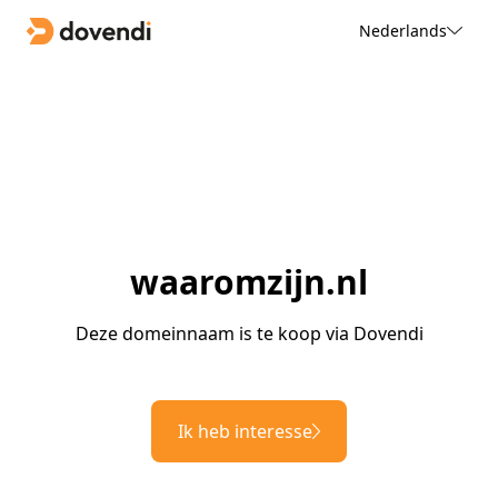
Nederlands
waaromzijn.nl
Deze domeinnaam is te koop via Dovendi
Ik heb interesse