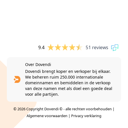
9.4
51 reviews
Over Dovendi
Dovendi brengt koper en verkoper bij elkaar.
We beheren ruim 250.000 internationale
domeinnamen en bemiddelen in de verkoop
van deze namen met als doel een goede deal
voor alle partijen.
© 2026 Copyright Dovendi © - alle rechten voorbehouden |
Algemene voorwaarden
|
Privacy verklaring