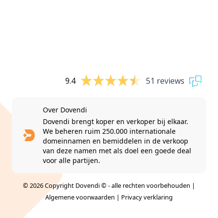
9.4
51 reviews
Over Dovendi
Dovendi brengt koper en verkoper bij elkaar.
We beheren ruim 250.000 internationale
domeinnamen en bemiddelen in de verkoop
van deze namen met als doel een goede deal
voor alle partijen.
© 2026 Copyright Dovendi © - alle rechten voorbehouden |
Algemene voorwaarden
|
Privacy verklaring