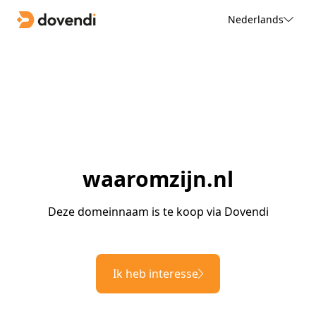
Nederlands
waaromzijn.nl
Deze domeinnaam is te koop via Dovendi
Ik heb interesse