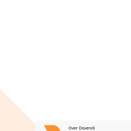
Over Dovendi