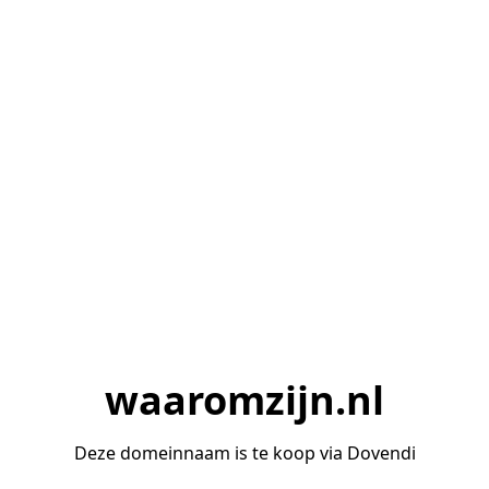
waaromzijn.nl
Deze domeinnaam is te koop via Dovendi