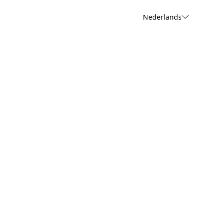
Nederlands