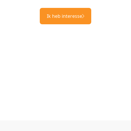
Ik heb interesse