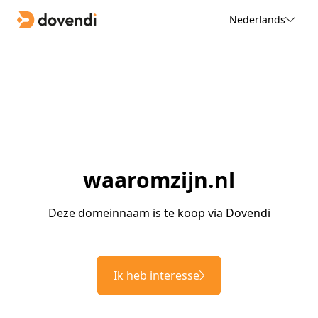
Nederlands
waaromzijn.nl
Deze domeinnaam is te koop via Dovendi
Ik heb interesse