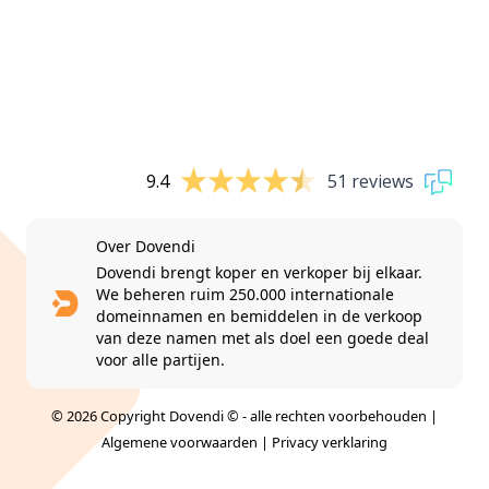
9.4
51 reviews
Over Dovendi
Dovendi brengt koper en verkoper bij elkaar.
We beheren ruim 250.000 internationale
domeinnamen en bemiddelen in de verkoop
van deze namen met als doel een goede deal
voor alle partijen.
© 2026 Copyright Dovendi © - alle rechten voorbehouden |
Algemene voorwaarden
|
Privacy verklaring